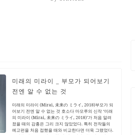
미래의 미라이 _ 부모가 되어보기
전엔 알 수 없는 것
미래의 미라이 (Mirai, 未来の ミライ, 2018)부모가 되
어보기 전엔 알 수 없는 것 호소다 마모루의 신작 ‘미래
의 미라이 (Mirai, 未来の ミライ, 2018)’가 처음 알려
졌을 때의 감흥은 그리 크지 않았었다. 특히 전작들의
예고편을 처음 접했을 때와 비교한다면 더욱 그랬었다.