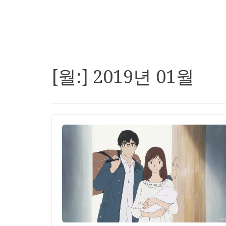
[월:]
2019년 01월