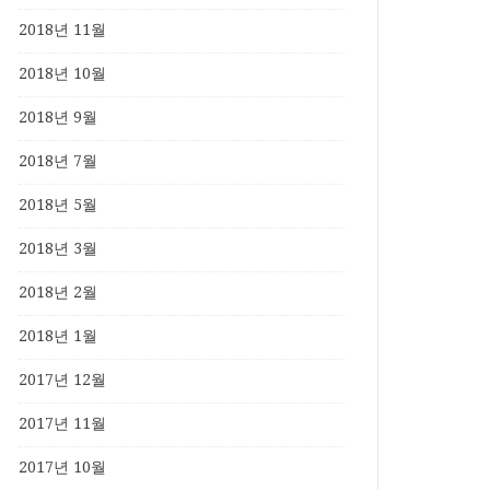
2018년 11월
2018년 10월
2018년 9월
2018년 7월
2018년 5월
2018년 3월
2018년 2월
2018년 1월
2017년 12월
2017년 11월
2017년 10월