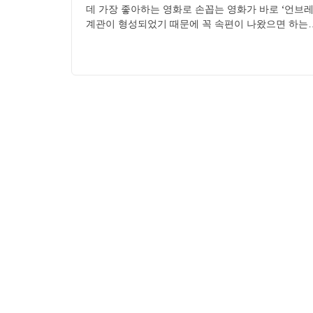
데 가장 좋아하는 영화로 손꼽는 영화가 바로 ‘언브
계관이 형성되었기 때문에 꼭 속편이 나왔으면 하는