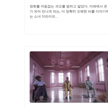
영화를 어림잡는 과오를 범하고 말았다. 미래에서 온
가 되어 만나게 되는, 더 정확히 오해한 바를 이야
는 소녀 미라이의…