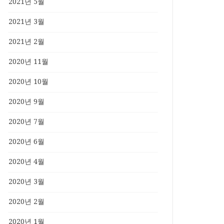
2021년 5월
2021년 3월
2021년 2월
2020년 11월
2020년 10월
2020년 9월
2020년 7월
2020년 6월
2020년 4월
2020년 3월
2020년 2월
2020년 1월