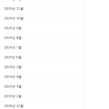
2019년 11월
2019년 10월
2019년 9월
2019년 8월
2019년 7월
2019년 6월
2019년 5월
2019년 4월
2019년 3월
2019년 1월
2018년 12월