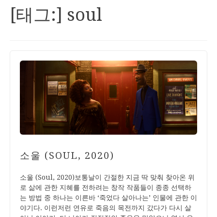
[태그:]
soul
소울 (SOUL, 2020)
소울 (Soul, 2020)보통날이 간절한 지금 딱 맞춰 찾아온 위
로 삶에 관한 지혜를 전하려는 창작 작품들이 종종 선택하
는 방법 중 하나는 이른바 ‘죽었다 살아나는’ 인물에 관한 이
야기다. 이런저런 연유로 죽음의 목전까지 갔다가 다시 살