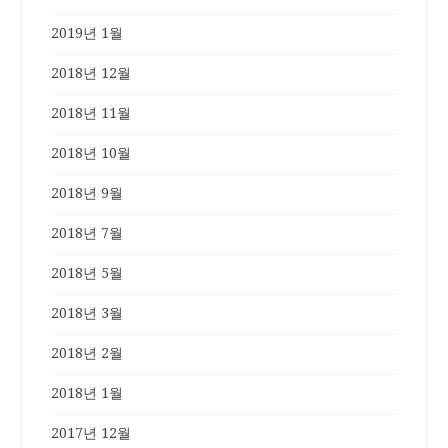
2019년 1월
2018년 12월
2018년 11월
2018년 10월
2018년 9월
2018년 7월
2018년 5월
2018년 3월
2018년 2월
2018년 1월
2017년 12월