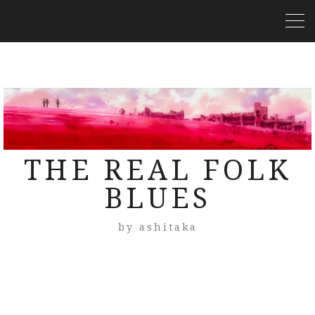
THE REAL FOLK
BLUES
by ashitaka