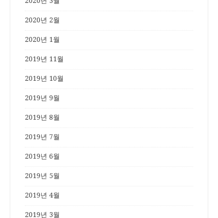
2020년 3월
2020년 2월
2020년 1월
2019년 11월
2019년 10월
2019년 9월
2019년 8월
2019년 7월
2019년 6월
2019년 5월
2019년 4월
2019년 3월