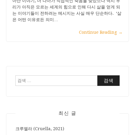
아난 이야기, 더 나아가 직접적인 죽음을 맞았으나 역시 우
리가 아직은 모르는 세계의 힘으로 인해 다시 삶을 얻게 되
는 이야기들이 전하려는 메시지는 사실 매우 단순하다. ‘삶
은 어떤 이유로든 의미…
Continue Reading
→
검
색:
최신 글
크루엘라 (Cruella, 2021)