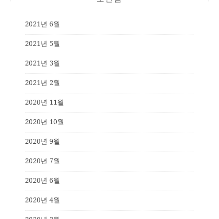
2021년 6월
2021년 5월
2021년 3월
2021년 2월
2020년 11월
2020년 10월
2020년 9월
2020년 7월
2020년 6월
2020년 4월